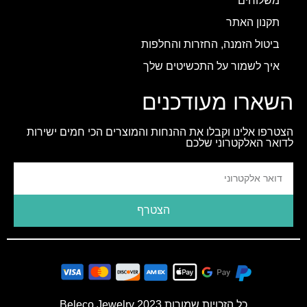
משלוחים
תקנון האתר
ביטול הזמנה, החזרות והחלפות
איך לשמור על התכשיטים שלך
השארו מעודכנים
הצטרפו אלינו וקבלו את ההנחות והמוצרים הכי חמים ישירות
לדואר האלקטרוני שלכם
הצטרף
כל הזכויות שמורות 2023 Beleco Jewelry