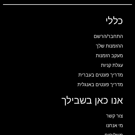
כללי
התחבר/הרשם
ההזמנות שלך
מעקב הזמנות
עגלת קניות
מדריך פונטים בעברית
מדריך פונטים באנגלית
אנו כאן בשבילך
צור קשר
מי אנחנו