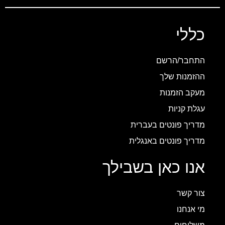
כללי
התחבר/הרשם
ההזמנות שלך
מעקב הזמנות
עגלת קניות
מדריך פונטים בעברית
מדריך פונטים באנגלית
אנו כאן בשבילך
צור קשר
מי אנחנו