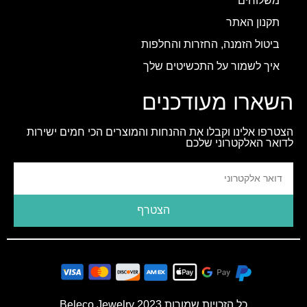
משלוחים
תקנון האתר
ביטול הזמנה, החזרות והחלפות
איך לשמור על התכשיטים שלך
השארו מעודכנים
הצטרפו אלינו וקבלו את ההנחות והמוצרים הכי חמים ישירות
לדואר האלקטרוני שלכם
הצטרף
כל הזכויות שמורות 2023 Beleco Jewelry