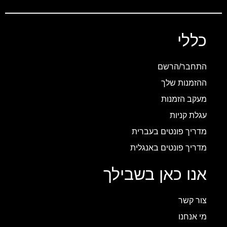
כללי
התחבר/הרשם
ההזמנות שלך
מעקב הזמנות
עגלת קניות
מדריך פונטים בעברית
מדריך פונטים באנגלית
אנו כאן בשבילך
צור קשר
מי אנחנו