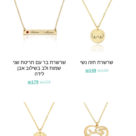
שרשרת חזה נשי
שרשרת בר עם חריטת שני
שמות ולב בשילוב אבן
₪
149
₪
199
לידה
₪
179
₪
229