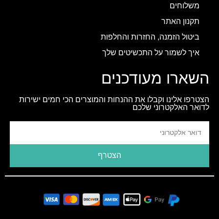
משלוחים
תקנון האתר
ביטול הזמנה, החזרות והחלפות
איך לשמור על התכשיטים שלך
השארו מעודכנים
הצטרפו אלינו וקבלו את ההנחות והמוצרים הכי חמים ישירות
לדואר האלקטרוני שלכם
הצטרף