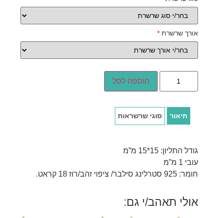
אורך שרשרת
*
הוספה לסל
תיאור
סוגי שרשראות
גודל התליון: 15*15 מ”מ
עובי 1 מ”מ
חומר: 925 סטרלינג סילבר/ ציפוי זהב/רוז 18 קראט.
אולי תאהב/י גם: