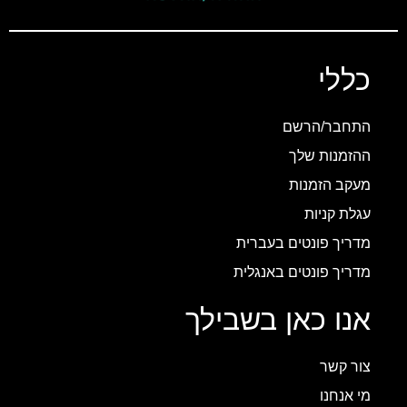
כללי
התחבר/הרשם
ההזמנות שלך
מעקב הזמנות
עגלת קניות
מדריך פונטים בעברית
מדריך פונטים באנגלית
אנו כאן בשבילך
צור קשר
מי אנחנו