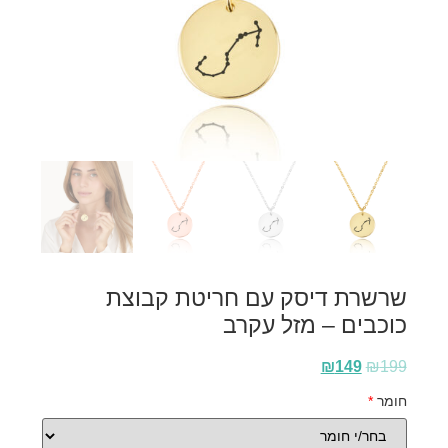
שרשרת דיסק עם חריטת קבוצת
כוכבים – מזל עקרב
₪
149
₪
199
חומר
*