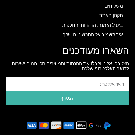
משלוחים
תקנון האתר
ביטול הזמנה, החזרות והחלפות
איך לשמור על התכשיטים שלך
השארו מעודכנים
הצטרפו אלינו וקבלו את ההנחות והמוצרים הכי חמים ישירות
לדואר האלקטרוני שלכם
הצטרף