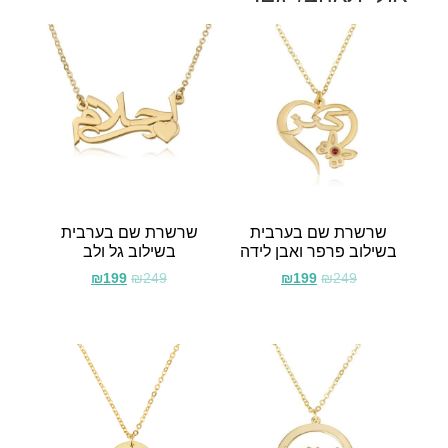
שרשרת שם בערבית
שרשרת שם בערבית
בשילוב פרפר ואבן לידה
בשילוב גל ולב
₪
199
₪
249
₪
199
₪
249