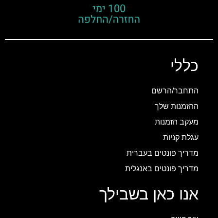
כללי
התחבר/הרשם
ההזמנות שלך
מעקב הזמנות
עגלת קניות
מדריך פונטים בעברית
מדריך פונטים באנגלית
אנו כאן בשבילך