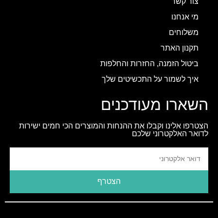
צור קשר
מי אנחנו
משלוחים
תקנון האתר
ביטול הזמנה, החזרות והחלפות
איך לשמור על התכשיטים שלך
השארו מעודכנים
הצטרפו אלינו וקבלו את ההנחות והמוצרים הכי חמים ישירות
לדואר האלקטרוני שלכם
הצטרף