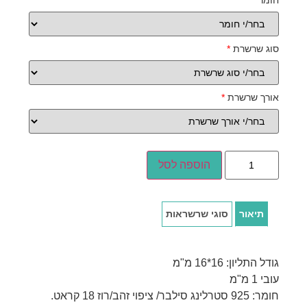
חומר
*
סוג שרשרת
*
אורך שרשרת
*
הוספה לסל
תיאור
סוגי שרשראות
גודל התליון: 16*16 מ"מ
עובי 1 מ"מ
חומר: 925 סטרלינג סילבר/ ציפוי זהב/רוז 18 קראט.