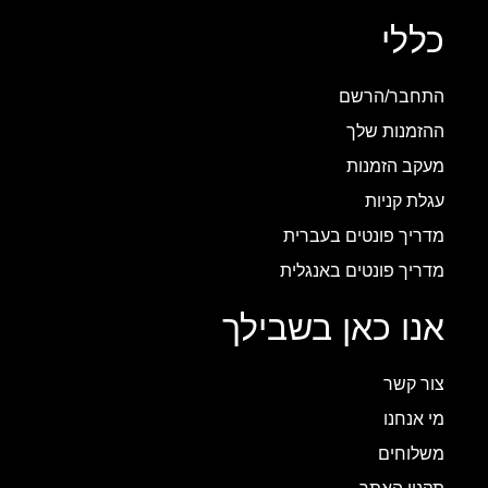
כללי
התחבר/הרשם
ההזמנות שלך
מעקב הזמנות
עגלת קניות
מדריך פונטים בעברית
מדריך פונטים באנגלית
אנו כאן בשבילך
צור קשר
מי אנחנו
משלוחים