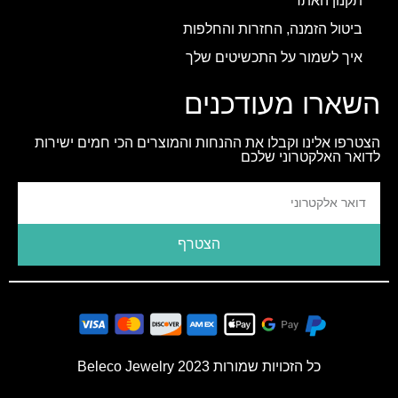
תקנון האתר
ביטול הזמנה, החזרות והחלפות
איך לשמור על התכשיטים שלך
השארו מעודכנים
הצטרפו אלינו וקבלו את ההנחות והמוצרים הכי חמים ישירות
לדואר האלקטרוני שלכם
הצטרף
כל הזכויות שמורות 2023 Beleco Jewelry