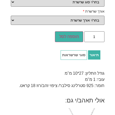
אורך שרשרת
*
הוספה לסל
תיאור
סוגי שרשראות
גודל התליון: 27*10 מ"מ
עובי: 1 מ"מ
חומר: 925 סטרלינג סילבר/ ציפוי זהב/רוז 18 קראט.
אולי תאהב/י גם: