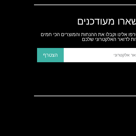
ארו מעודכנים
פו אלינו וקבלו את ההנחות והמוצרים הכי חמים
ות לדואר האלקטרוני שלכם
הצטרף