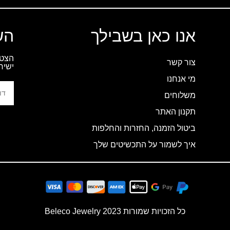
אנו כאן בשבילך
הש
הצטר
צור קשר
ישיר
מי אנחנו
משלוחים
תקנון האתר
ביטול הזמנה, החזרות והחלפות
איך לשמור על התכשיטים שלך
כל הזכויות שמורות 2023 Beleco Jewelry