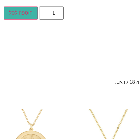
הוספה לסל