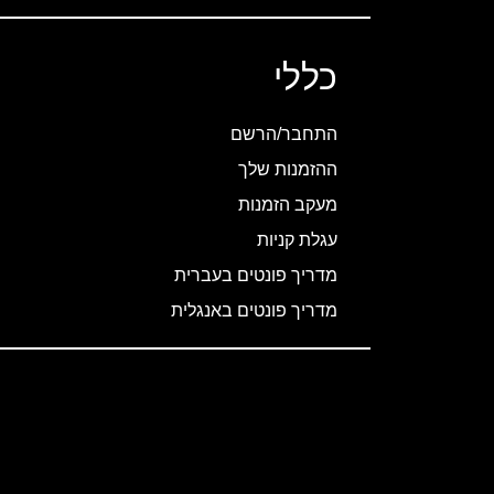
כללי
התחבר/הרשם
ההזמנות שלך
מעקב הזמנות
עגלת קניות
מדריך פונטים בעברית
מדריך פונטים באנגלית