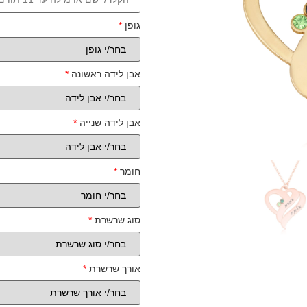
גופן
*
אבן לידה ראשונה
*
אבן לידה שנייה
*
חומר
*
סוג שרשרת
*
אורך שרשרת
*