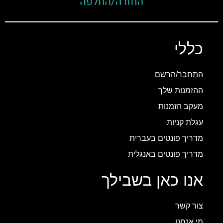
כללי
התחבר/הרשם
ההזמנות שלך
מעקב הזמנות
עגלת קניות
מדריך פונטים בעברית
מדריך פונטים באנגלית
אנו כאן בשבילך
צור קשר
מי אנחנו