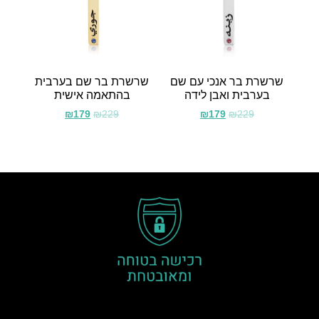
שרשרת בר אנכי עם שם
שרשרת בר שם בערבית
בערבית ואבן לידה
בהתאמה אישית
₪
179
₪
229
₪
179
₪
229