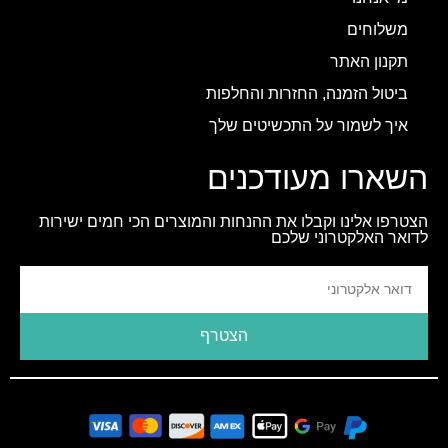
משלוחים
תקנון האתר
ביטול הזמנה, החזרות והחלפות
איך לשמור על התכשיטים שלך
השארו מעודכנים
הצטרפו אלינו וקבלו את ההנחות והמוצרים הכי חמים ישירות
לדואר האלקטרוני שלכם
הצטרף