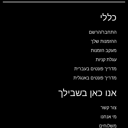
כללי
התחבר/הרשם
ההזמנות שלך
מעקב הזמנות
עגלת קניות
מדריך פונטים בעברית
מדריך פונטים באנגלית
אנו כאן בשבילך
צור קשר
מי אנחנו
משלוחים