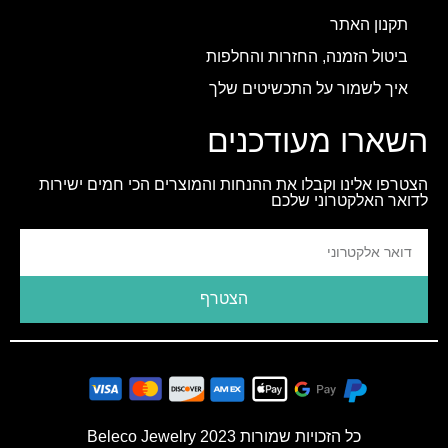
תקנון האתר
ביטול הזמנה, החזרות והחלפות
איך לשמור על התכשיטים שלך
השארו מעודכנים
הצטרפו אלינו וקבלו את ההנחות והמוצרים הכי חמים ישירות
לדואר האלקטרוני שלכם
הצטרף
כל הזכויות שמורות 2023 Beleco Jewelry