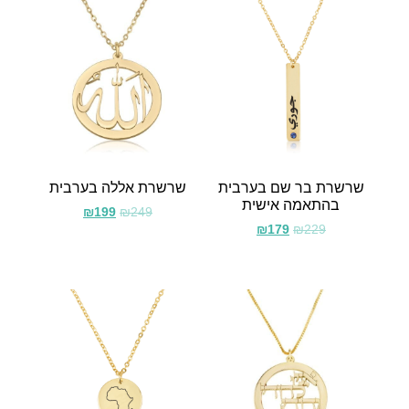
שרשרת בר שם בערבית
שרשרת אללה בערבית
בהתאמה אישית
₪
199
₪
249
₪
179
₪
229