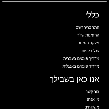
כללי
התחבר/הרשם
ההזמנות שלך
מעקב הזמנות
עגלת קניות
מדריך פונטים בעברית
מדריך פונטים באנגלית
אנו כאן בשבילך
צור קשר
מי אנחנו
משלוחים