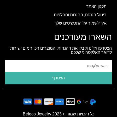
תקנון האתר
ביטול הזמנה, החזרות והחלפות
איך לשמור על התכשיטים שלך
השארו מעודכנים
הצטרפו אלינו וקבלו את ההנחות והמוצרים הכי חמים ישירות
לדואר האלקטרוני שלכם
הצטרף
כל הזכויות שמורות 2023 Beleco Jewelry