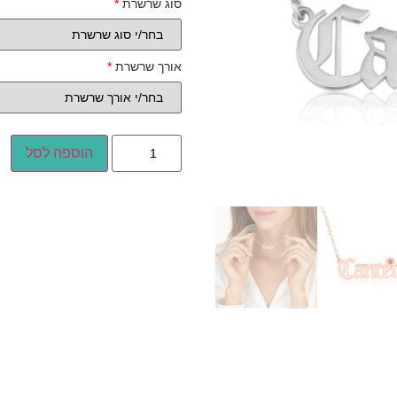
סוג שרשרת
*
אורך שרשרת
*
הוספה לסל