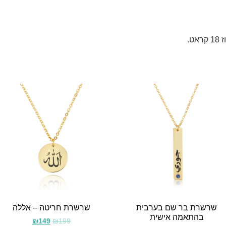
שרשרת בר שם בערבית
שרשרת חריטה – אללה
בהתאמה אישית
₪
149
₪
199