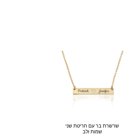
שרשרת בר עם חריטת שני
שמות ולב