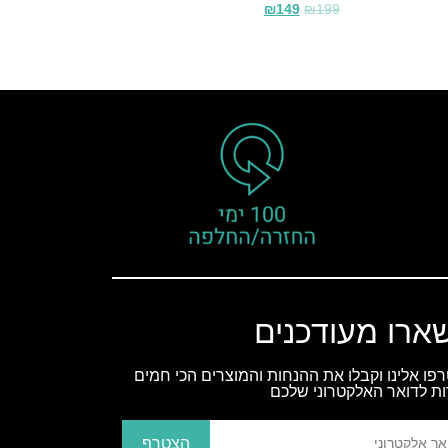
₪
149
₪
199
ארו מעודכנים
פו אלינו וקבלו את ההנחות והמוצרים הכי חמים
ות לדואר האלקטרוני שלכם
הצטרף