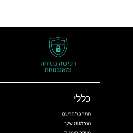
כללי
התחבר/הרשם
ההזמנות שלך
מעקב הזמנות