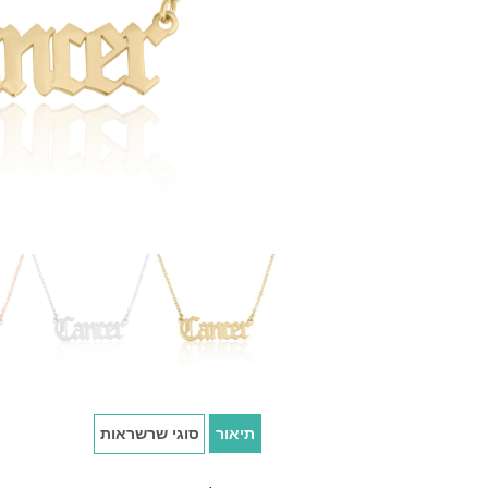
תיאור
סוגי שרשראות