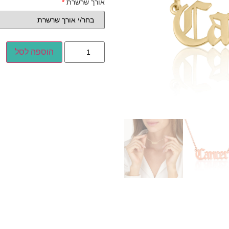
אורך שרשרת
*
הוספה לסל