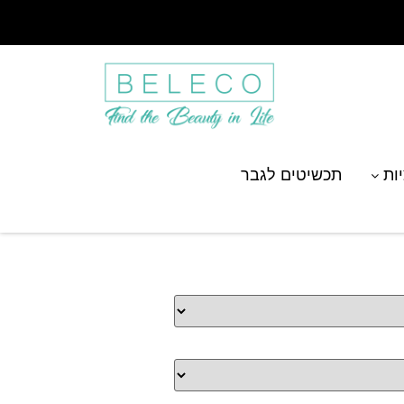
יות
תכשיטים לגבר