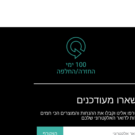
ארו מעודכנים
פו אלינו וקבלו את ההנחות והמוצרים הכי חמים
ות לדואר האלקטרוני שלכם
הצטרף