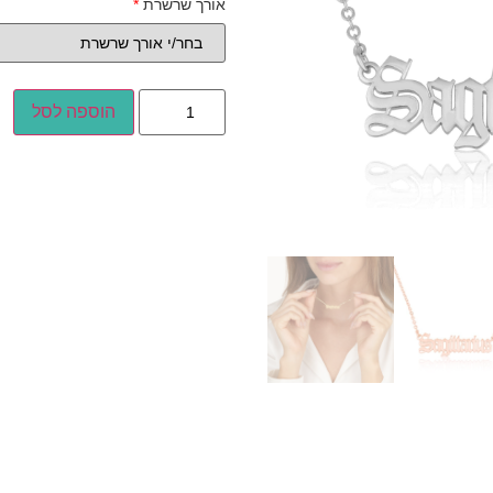
אורך שרשרת
*
הוספה לסל