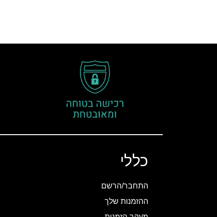
כללי
התחבר/הרשם
ההזמנות שלך
מעקב הזמנות