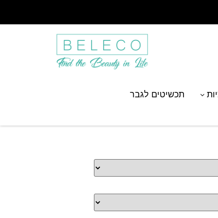
יות
תכשיטים לגבר