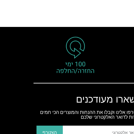
ארו מעודכנים
פו אלינו וקבלו את ההנחות והמוצרים הכי חמים
ות לדואר האלקטרוני שלכם
הצטרף