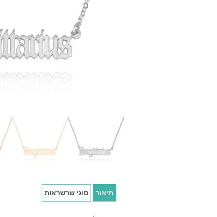
תיאור
סוגי שרשראות