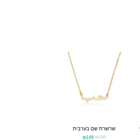
שרשרת שם בערבית
₪
149
₪
199