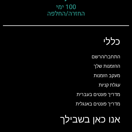
כללי
התחבר/הרשם
ההזמנות שלך
מעקב הזמנות
עגלת קניות
מדריך פונטים בעברית
מדריך פונטים באנגלית
אנו כאן בשבילך