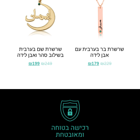
שרשרת בר בערבית עם
שרשרת שם בערבית
אבן לידה
בשילוב סהר ואבן לידה
₪
199
₪
249
₪
179
₪
229