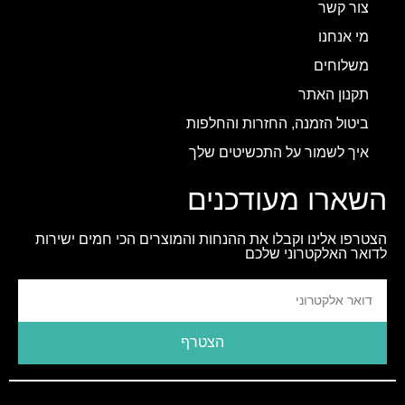
צור קשר
מי אנחנו
משלוחים
תקנון האתר
ביטול הזמנה, החזרות והחלפות
איך לשמור על התכשיטים שלך
השארו מעודכנים
הצטרפו אלינו וקבלו את ההנחות והמוצרים הכי חמים ישירות
לדואר האלקטרוני שלכם
הצטרף