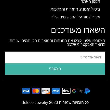
תקנון האתר
ביטול הזמנה, החזרות והחלפות
איך לשמור על התכשיטים שלך
השארו מעודכנים
הצטרפו אלינו וקבלו את ההנחות והמוצרים הכי חמים ישירות
לדואר האלקטרוני שלכם
הצטרף
כל הזכויות שמורות 2023 Beleco Jewelry