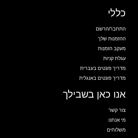
כללי
התחבר/הרשם
ההזמנות שלך
מעקב הזמנות
עגלת קניות
מדריך פונטים בעברית
מדריך פונטים באנגלית
אנו כאן בשבילך
צור קשר
מי אנחנו
משלוחים