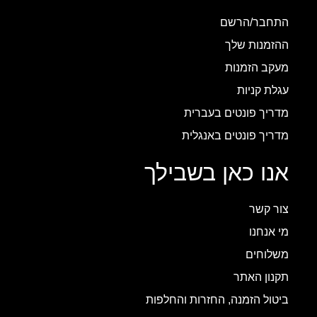
התחבר/הרשם
ההזמנות שלך
מעקב הזמנות
עגלת קניות
מדריך פונטים בעברית
מדריך פונטים באנגלית
אנו כאן בשבילך
צור קשר
מי אנחנו
משלוחים
תקנון האתר
ביטול הזמנה, החזרות והחלפות