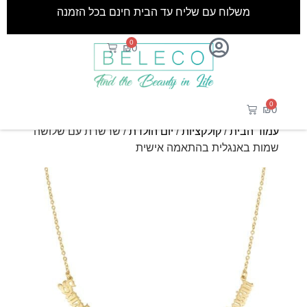
משלוח עם שליח עד הבית חינם בכל הזמנה
0
₪
0
0
₪
0
עמוד הבית
/
קולקציות
/
יום הולדת
/ שרשרת עם שלושה
שמות באנגלית בהתאמה אישית