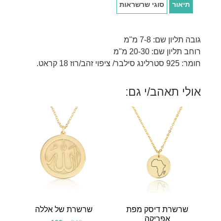
תיאור
סוגי שרשראות
גובה תליון שם: 7-8 מ"מ
רוחב תליון שם: 20-30 מ"מ
חומר: 925 סטרלינג סילבר/ ציפוי זהב/רוז 18 קראט.
אולי תאהב/י גם:
שרשרת דיסק מפת
שרשרת של אללה
אפריקה