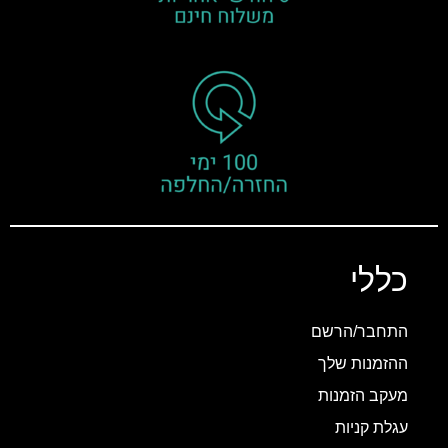
כללי
התחבר/הרשם
ההזמנות שלך
מעקב הזמנות
עגלת קניות