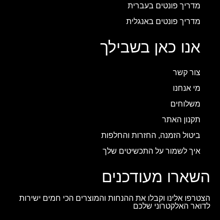
מדריך פונטים בעברית
מדריך פונטים באנגלית
אנו כאן בשבילך
צור קשר
מי אנחנו
משלוחים
תקנון האתר
ביטול הזמנה, החזרות והחלפות
איך לשמור על התכשיטים שלך
השארו מעודכנים
הצטרפו אלינו וקבלו את ההנחות והמוצרים הכי חמים ישירות
לדואר האלקטרוני שלכם