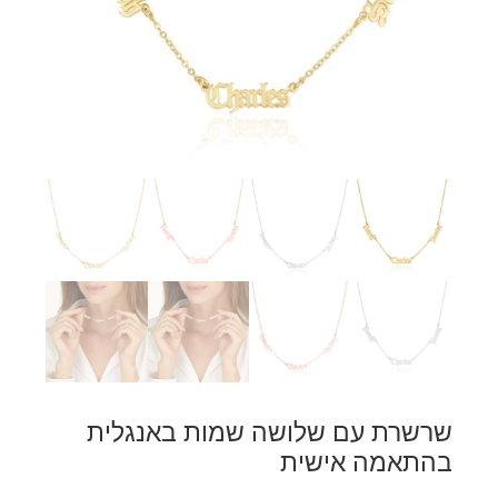
שרשרת עם שלושה שמות באנגלית
בהתאמה אישית