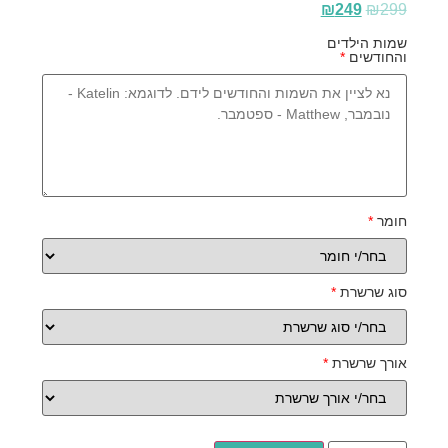
₪
249
₪
299
שמות הילדים
והחודשים
*
חומר
*
סוג שרשרת
*
אורך שרשרת
*