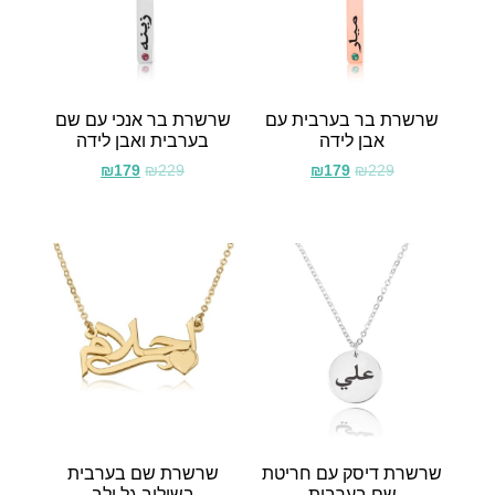
שרשרת בר בערבית עם
שרשרת בר אנכי עם שם
אבן לידה
בערבית ואבן לידה
₪
179
₪
229
₪
179
₪
229
שרשרת דיסק עם חריטת
שרשרת שם בערבית
שם בערבית
בשילוב גל ולב