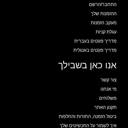
התחבר/הרשם
ההזמנות שלך
מעקב הזמנות
עגלת קניות
מדריך פונטים בעברית
מדריך פונטים באנגלית
אנו כאן בשבילך
צור קשר
מי אנחנו
משלוחים
תקנון האתר
ביטול הזמנה, החזרות והחלפות
איך לשמור על התכשיטים שלך