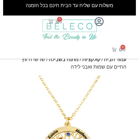
משלוח עם שליח עד הבית חינם בכל הזמנה
0
₪
0
0
₪
0
עמוד הבית
/
קולקציות
/
מתנה בשבילה
/ שרשרת עץ
החיים עם שמות ואבני לידה