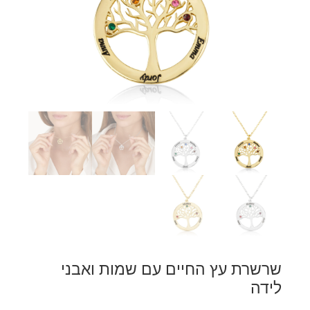
שרשרת עץ החיים עם שמות ואבני
לידה