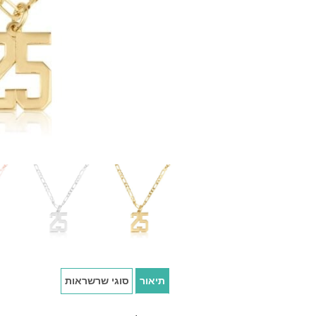
תיאור
סוגי שרשראות