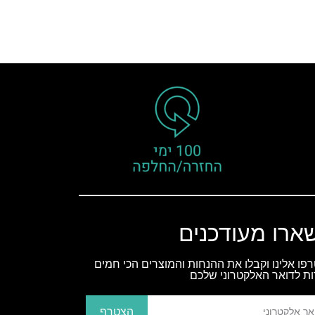
ארו מעודכנים
פו אלינו וקבלו את ההנחות והמוצרים הכי חמים
ות לדואר האלקטרוני שלכם
הצטרף