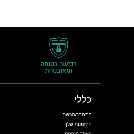
כללי
התחבר/הרשם
ההזמנות שלך
מעקב הזמנות