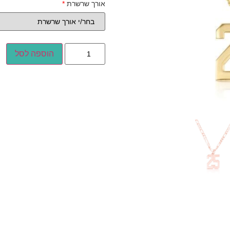
אורך שרשרת
*
הוספה לסל