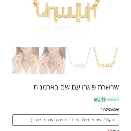
שרשרת פיגרו עם שם בארמנית
₪
249
₪
299
שם/מילה
*