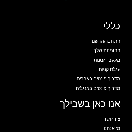
כללי
התחבר/הרשם
ההזמנות שלך
מעקב הזמנות
עגלת קניות
מדריך פונטים בעברית
מדריך פונטים באנגלית
אנו כאן בשבילך
צור קשר
מי אנחנו