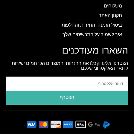
משלוחים
תקנון האתר
ביטול הזמנה, החזרות והחלפות
איך לשמור על התכשיטים שלך
השארו מעודכנים
הצטרפו אלינו וקבלו את ההנחות והמוצרים הכי חמים ישירות
לדואר האלקטרוני שלכם
הצטרף