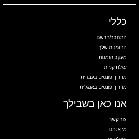
כללי
התחבר/הרשם
ההזמנות שלך
מעקב הזמנות
עגלת קניות
מדריך פונטים בעברית
מדריך פונטים באנגלית
אנו כאן בשבילך
צור קשר
מי אנחנו