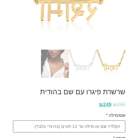
שרשרת פיגרו עם שם בהודית
₪
249
₪
299
שם/מילה
*