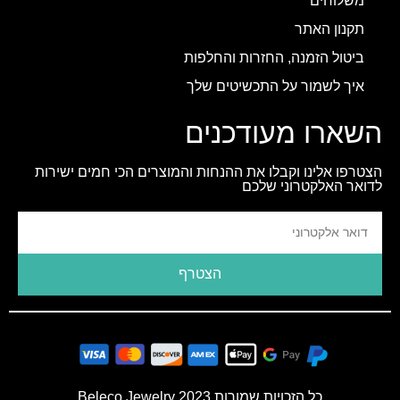
משלוחים
תקנון האתר
ביטול הזמנה, החזרות והחלפות
איך לשמור על התכשיטים שלך
השארו מעודכנים
הצטרפו אלינו וקבלו את ההנחות והמוצרים הכי חמים ישירות
לדואר האלקטרוני שלכם
הצטרף
כל הזכויות שמורות 2023 Beleco Jewelry