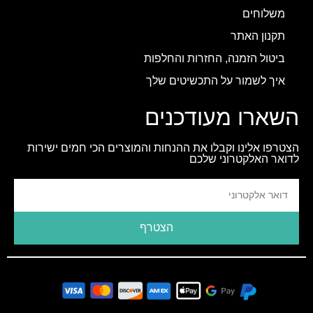
משלוחים
תקנון האתר
ביטול הזמנה, החזרות והחלפות
איך לשמור על התכשיטים שלך
השארו מעודכנים
הצטרפו אלינו וקבלו את ההנחות והמוצרים הכי חמים ישירות
לדואר האלקטרוני שלכם
הצטרף