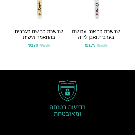
שרשרת בר אנכי עם שם
שרשרת בר שם בערבית
בערבית ואבן לידה
בהתאמה אישית
₪
179
₪
229
₪
179
₪
229