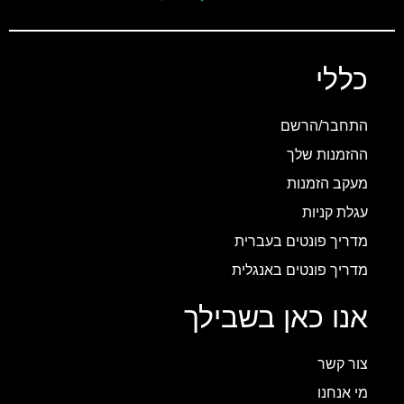
כללי
התחבר/הרשם
ההזמנות שלך
מעקב הזמנות
עגלת קניות
מדריך פונטים בעברית
מדריך פונטים באנגלית
אנו כאן בשבילך
צור קשר
מי אנחנו