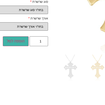
סוג שרשרת
*
אורך שרשרת
*
הוספה לסל