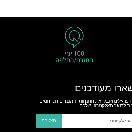
ארו מעודכנים
פו אלינו וקבלו את ההנחות והמוצרים הכי חמים
ות לדואר האלקטרוני שלכם
הצטרף