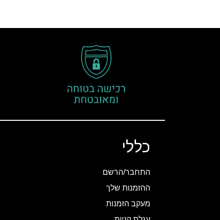
כללי
התחבר/הרשם
ההזמנות שלך
מעקב הזמנות
עגלת קניות