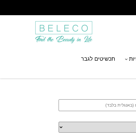
יות
תכשיטים לגבר
התאמה אישית