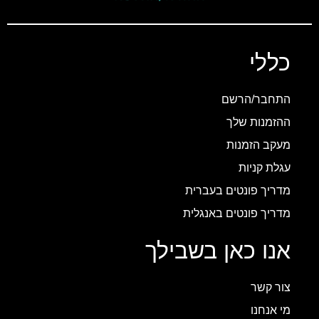
כללי
התחבר/הרשם
ההזמנות שלך
מעקב הזמנות
עגלת קניות
מדריך פונטים בעברית
מדריך פונטים באנגלית
אנו כאן בשבילך
צור קשר
מי אנחנו