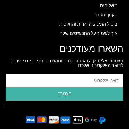
משלוחים
תקנון האתר
ביטול הזמנה, החזרות והחלפות
איך לשמור על התכשיטים שלך
השארו מעודכנים
הצטרפו אלינו וקבלו את ההנחות והמוצרים הכי חמים ישירות
לדואר האלקטרוני שלכם
הצטרף