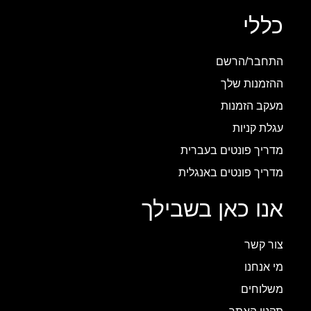
כללי
התחבר/הרשם
ההזמנות שלך
מעקב הזמנות
עגלת קניות
מדריך פונטים בעברית
מדריך פונטים באנגלית
אנו כאן בשבילך
צור קשר
מי אנחנו
משלוחים