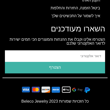
תקנון האתר
ביטול הזמנה, החזרות והחלפות
איך לשמור על התכשיטים שלך
השארו מעודכנים
הצטרפו אלינו וקבלו את ההנחות והמוצרים הכי חמים ישירות
לדואר האלקטרוני שלכם
הצטרף
כל הזכויות שמורות 2023 Beleco Jewelry