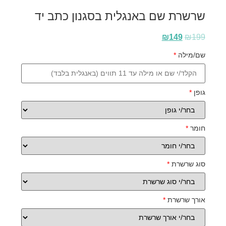
שרשרת שם באנגלית בסגנון כתב יד
₪
149
₪
199
שם/מילה
*
גופן
*
חומר
*
סוג שרשרת
*
אורך שרשרת
*