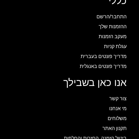
כללי
התחבר/הרשם
ההזמנות שלך
מעקב הזמנות
עגלת קניות
מדריך פונטים בעברית
מדריך פונטים באנגלית
אנו כאן בשבילך
צור קשר
מי אנחנו
משלוחים
תקנון האתר
ביטול הזמנה, החזרות והחלפות