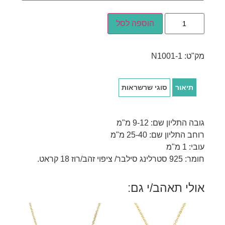
הוספה לסל
מק"ט:
N1001-1
תיאור
סוגי שרשראות
גובה התליון שם: 9-12 מ"מ
רוחב התליון שם: 25-40 מ"מ
עובי: 1 מ"מ
חומר: 925 סטרלינג סילבר/ ציפוי זהב/רוז 18 קראט.
אולי תאהב/י גם: