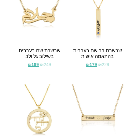
שרשרת בר שם בערבית
שרשרת שם בערבית
בהתאמה אישית
בשילוב גל ולב
₪
199
₪
249
₪
179
₪
229