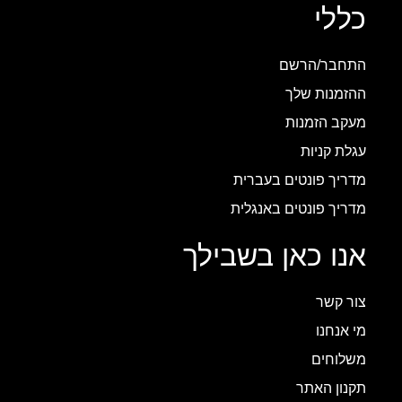
כללי
התחבר/הרשם
ההזמנות שלך
מעקב הזמנות
עגלת קניות
מדריך פונטים בעברית
מדריך פונטים באנגלית
אנו כאן בשבילך
צור קשר
מי אנחנו
משלוחים
תקנון האתר