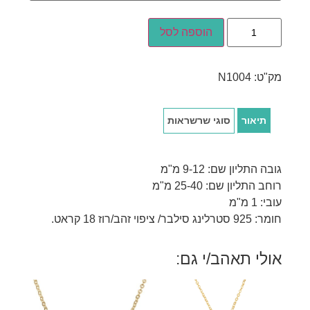
הוספה לסל
מק"ט:
N1004
תיאור
סוגי שרשראות
גובה התליון שם: 9-12 מ"מ
רוחב התליון שם: 25-40 מ"מ
עובי: 1 מ"מ
חומר: 925 סטרלינג סילבר/ ציפוי זהב/רוז 18 קראט.
אולי תאהב/י גם: