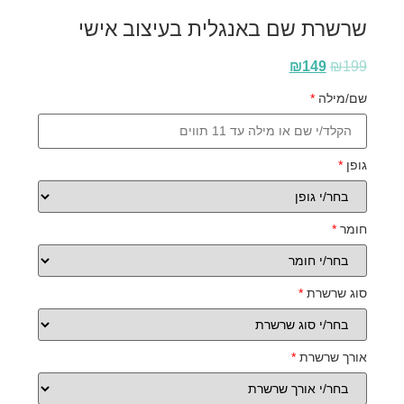
שרשרת שם באנגלית בעיצוב אישי
₪
149
₪
199
שם/מילה
*
גופן
*
חומר
*
סוג שרשרת
*
אורך שרשרת
*