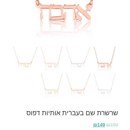
שרשרת שם בעברית אותיות דפוס
₪
149
₪
199