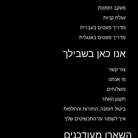
מעקב הזמנות
עגלת קניות
מדריך פונטים בעברית
מדריך פונטים באנגלית
אנו כאן בשבילך
צור קשר
מי אנחנו
משלוחים
תקנון האתר
ביטול הזמנה, החזרות והחלפות
איך לשמור על התכשיטים שלך
השארו מעודכנים