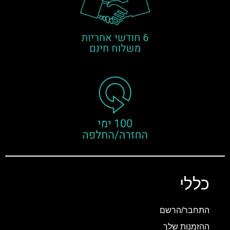
כללי
התחבר/הרשם
ההזמנות שלך