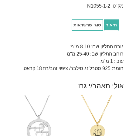
מק"ט:
N1055-1-2
תיאור
סוגי שרשראות
גובה התליון שם: 8-10 מ"מ
רוחב התליון שם: 25-40 מ"מ
עובי: 1 מ"מ
חומר: 925 סטרלינג סילבר/ ציפוי זהב/רוז 18 קראט.
אולי תאהב/י גם: