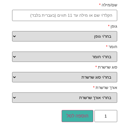
שם/מילה
*
גופן
*
חומר
*
סוג שרשרת
*
אורך שרשרת
*
הוספה לסל