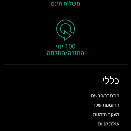
כללי
התחבר/הרשם
ההזמנות שלך
מעקב הזמנות
עגלת קניות