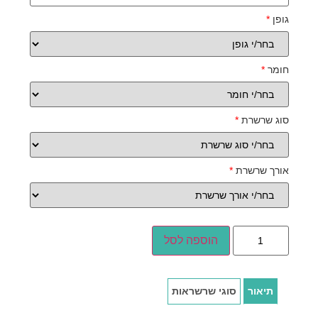
גופן
*
חומר
*
סוג שרשרת
*
אורך שרשרת
*
הוספה לסל
תיאור
סוגי שרשראות