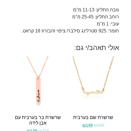
גובה התליון: 11-13 מ"מ
רוחב התליון: 25-45 מ"מ
עובי: 1 מ"מ
חומר: 925 סטרלינג סילבר/ ציפוי זהב/רוז 18 קראט.
אולי תאהב/י גם:
שרשרת שם בערבית
שרשרת בר בערבית עם
אבן לידה
₪
149
₪
199
₪
179
₪
229