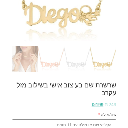
שרשרת שם בעיצוב אישי בשילוב מזל
עקרב
₪
199
₪
249
שם/מילה
*