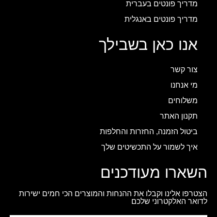
מדריך פונטים בעברית
מדריך פונטים באנגלית
אנו כאן בשבילך
צור קשר
מי אנחנו
משלוחים
תקנון האתר
ביטול הזמנה, החזרות והחלפות
איך לשמור על התכשיטים שלך
השארו מעודכנים
הצטרפו אלינו וקבלו את ההנחות והמוצרים הכי חמים ישירות
לדואר האלקטרוני שלכם