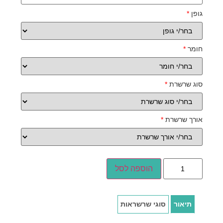
גופן
*
חומר
*
סוג שרשרת
*
אורך שרשרת
*
הוספה לסל
תיאור
סוגי שרשראות