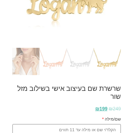
שרשרת שם בעיצוב אישי בשילוב מזל
שור
₪
199
₪
249
שם/מילה
*