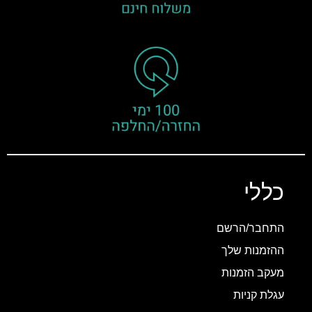
כללי
התחבר/הרשם
ההזמנות שלך
מעקב הזמנות
עגלת קניות