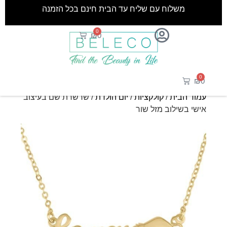
משלוח עם שליח עד הבית חינם בכל הזמנה
0
₪
0
0
₪
0
עמוד הבית
/
קולקציות
/
יום הולדת
/ שרשרת שם בעיצוב
אישי בשילוב מזל שור