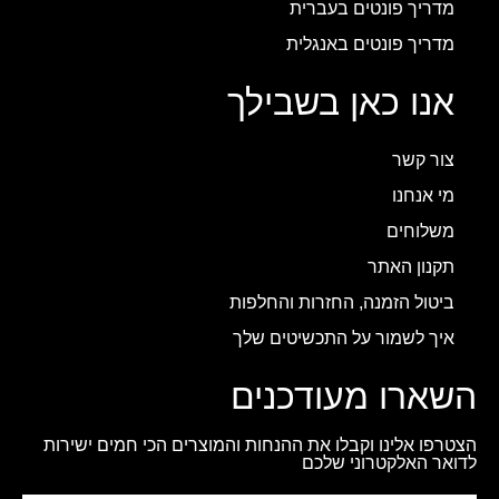
מדריך פונטים בעברית
מדריך פונטים באנגלית
אנו כאן בשבילך
צור קשר
מי אנחנו
משלוחים
תקנון האתר
ביטול הזמנה, החזרות והחלפות
איך לשמור על התכשיטים שלך
השארו מעודכנים
הצטרפו אלינו וקבלו את ההנחות והמוצרים הכי חמים ישירות
לדואר האלקטרוני שלכם