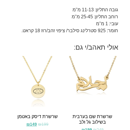
גובה התליון: 11-13 מ"מ
רוחב התליון: 25-45 מ"מ
עובי: 1 מ"מ
חומר: 925 סטרלינג סילבר/ ציפוי זהב/רוז 18 קראט.
אולי תאהב/י גם:
שרשרת שם בערבית
שרשרת דיסק באטמן
בשילוב גל ולב
₪
149
₪
199
₪
199
₪
249