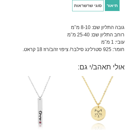
תיאור
סוגי שרשראות
גובה התליון שם: 8-10 מ"מ
רוחב התליון שם: 25-40 מ"מ
עובי: 1 מ"מ
חומר: 925 סטרלינג סילבר/ ציפוי זהב/רוז 18 קראט.
אולי תאהב/י גם: