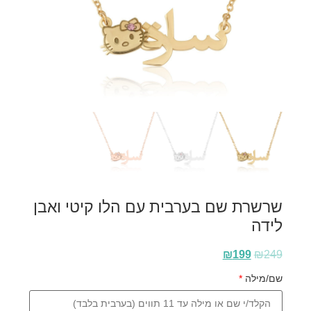
שרשרת שם בערבית עם הלו קיטי ואבן
לידה
₪
199
₪
249
שם/מילה
*