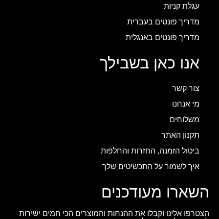
עגלת קניות
מדריך פונטים בעברית
מדריך פונטים באנגלית
אנו כאן בשבילך
צור קשר
מי אנחנו
משלוחים
תקנון האתר
ביטול הזמנה, החזרות והחלפות
איך לשמור על התכשיטים שלך
השארו מעודכנים
הצטרפו אלינו וקבלו את ההנחות והמוצרים הכי חמים ישירות