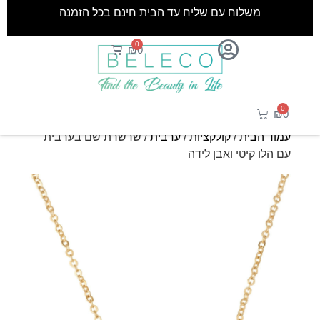
משלוח עם שליח עד הבית חינם בכל הזמנה
0
₪
0
0
₪
0
עמוד הבית
/
קולקציות
/
ערבית
/ שרשרת שם בערבית
עם הלו קיטי ואבן לידה