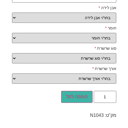
אבן לידה
*
חומר
*
סוג שרשרת
*
אורך שרשרת
*
הוספה לסל
מק"ט:
N1043