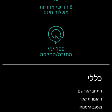
כללי
התחבר/הרשם
ההזמנות שלך
מעקב הזמנות