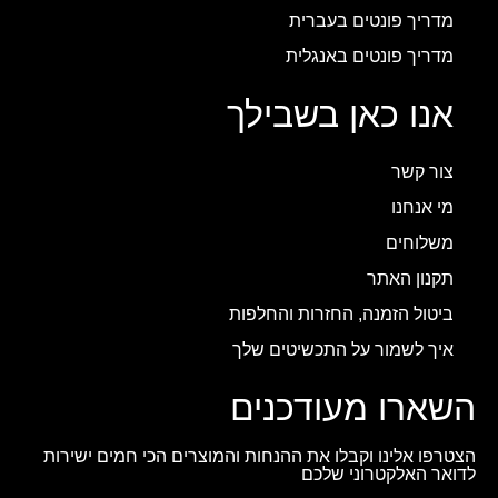
מדריך פונטים בעברית
מדריך פונטים באנגלית
אנו כאן בשבילך
צור קשר
מי אנחנו
משלוחים
תקנון האתר
ביטול הזמנה, החזרות והחלפות
איך לשמור על התכשיטים שלך
השארו מעודכנים
הצטרפו אלינו וקבלו את ההנחות והמוצרים הכי חמים ישירות
לדואר האלקטרוני שלכם