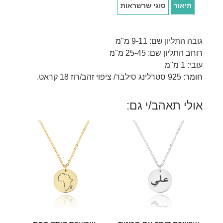
תיאור
סוגי שרשראות
גובה התליון שם: 9-11 מ"מ
רוחב התליון שם: 25-45 מ"מ
עובי: 1 מ"מ
חומר: 925 סטרלינג סילבר/ ציפוי זהב/רוז 18 קראט.
אולי תאהב/י גם: