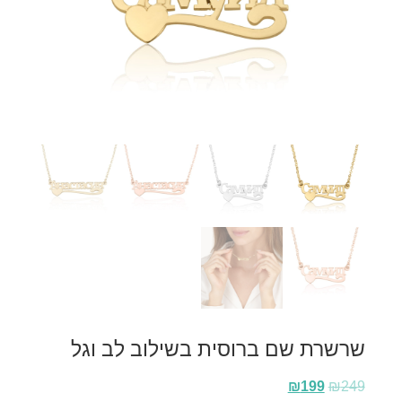
שרשרת שם ברוסית בשילוב לב וגל
₪
199
₪
249