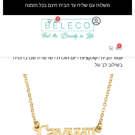
משלוח עם שליח עד הבית חינם בכל הזמנה
0
₪
0
0
₪
0
עמוד הבית
/
קולקציות
/
יום הולדת
/ שרשרת שם ברוסית
בשילוב לב וגל