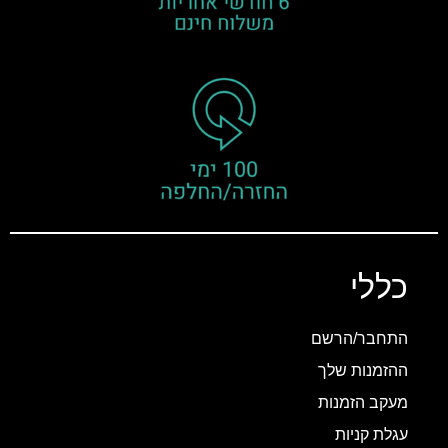
כללי
התחבר/הרשם
ההזמנות שלך
מעקב הזמנות
עגלת קניות