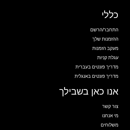
כללי
התחבר/הרשם
ההזמנות שלך
מעקב הזמנות
עגלת קניות
מדריך פונטים בעברית
מדריך פונטים באנגלית
אנו כאן בשבילך
צור קשר
מי אנחנו
משלוחים