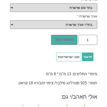
אורך שרשרת
*
הוספה לסל
תיאור
סוגי שרשראות
מימדי התליונים: 13 מ"מ * 8 מ"מ.
חומר: 925 סטרלינג סילבר/ ציפוי זהב/רוז 18 קראט.
אולי תאהב/י גם: