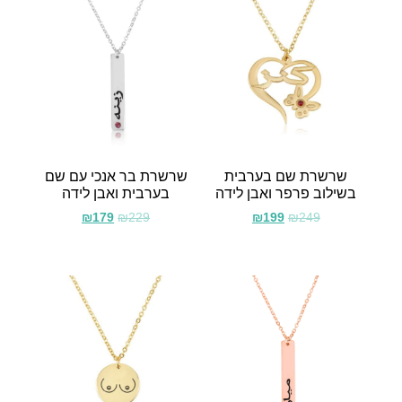
שרשרת שם בערבית
שרשרת בר אנכי עם שם
בשילוב פרפר ואבן לידה
בערבית ואבן לידה
₪
179
₪
229
₪
199
₪
249