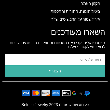
תקנון האתר
ביטול הזמנה, החזרות והחלפות
איך לשמור על התכשיטים שלך
השארו מעודכנים
הצטרפו אלינו וקבלו את ההנחות והמוצרים הכי חמים ישירות
לדואר האלקטרוני שלכם
הצטרף
כל הזכויות שמורות 2023 Beleco Jewelry