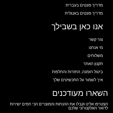
מדריך פונטים בעברית
מדריך פונטים באנגלית
אנו כאן בשבילך
צור קשר
מי אנחנו
משלוחים
תקנון האתר
ביטול הזמנה, החזרות והחלפות
איך לשמור על התכשיטים שלך
השארו מעודכנים
הצטרפו אלינו וקבלו את ההנחות והמוצרים הכי חמים ישירות
לדואר האלקטרוני שלכם