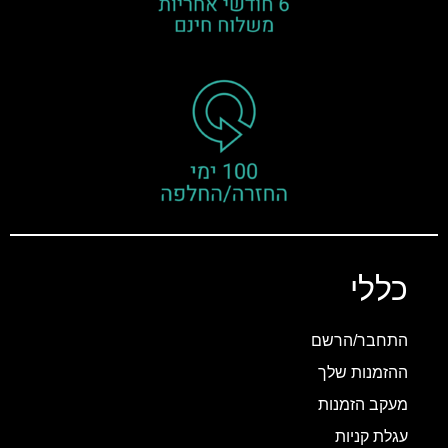
כללי
התחבר/הרשם
ההזמנות שלך
מעקב הזמנות
עגלת קניות