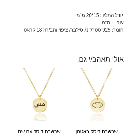
גודל התליון: 15*20 מ"מ
עובי 1 מ"מ
חומר: 925 סטרלינג סילבר/ ציפוי זהב/רוז 18 קראט.
אולי תאהב/י גם:
שרשרת דיסק באטמן
שרשרת דיסק עם שם