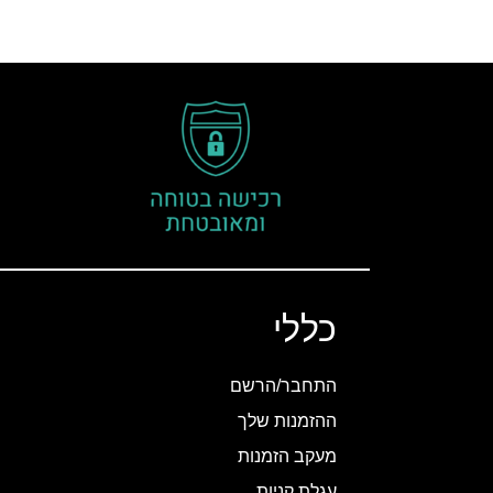
כללי
התחבר/הרשם
ההזמנות שלך
מעקב הזמנות
עגלת קניות