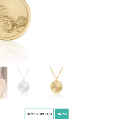
תיאור
סוגי שרשראות