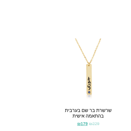
שרשרת בר שם בערבית
בהתאמה אישית
₪
179
₪
229