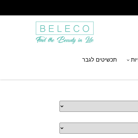
יות
תכשיטים לגבר
יסוד אוויר