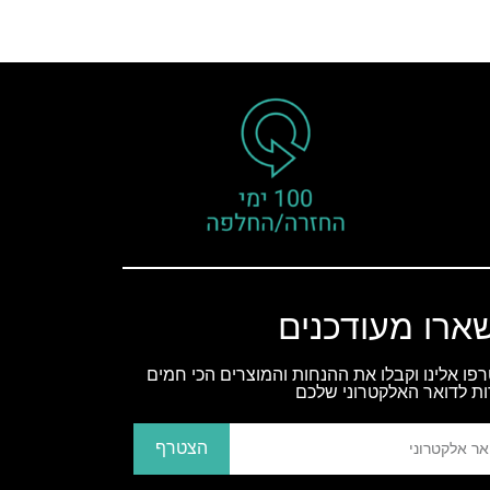
ארו מעודכנים
פו אלינו וקבלו את ההנחות והמוצרים הכי חמים
ות לדואר האלקטרוני שלכם
הצטרף