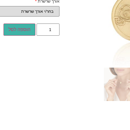
אורך שרשרת
*
הוספה לסל