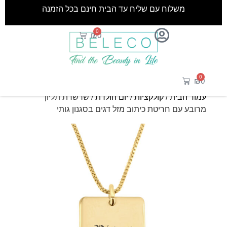
משלוח עם שליח עד הבית חינם בכל הזמנה
0
₪
0
0
₪
0
עמוד הבית
/
קולקציות
/
יום הולדת
/ שרשרת תליון
מרובע עם חריטת כיתוב מזל דגים בסגנון גותי