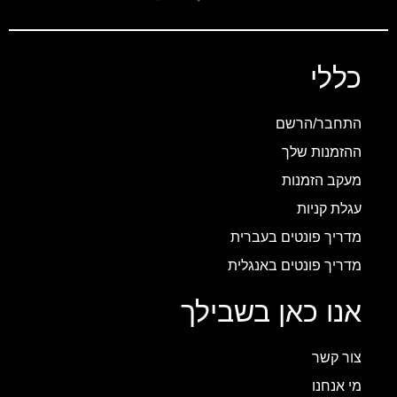
כללי
התחבר/הרשם
ההזמנות שלך
מעקב הזמנות
עגלת קניות
מדריך פונטים בעברית
מדריך פונטים באנגלית
אנו כאן בשבילך
צור קשר
מי אנחנו