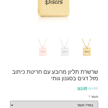
שרשרת תליון מרובע עם חריטת כיתוב
מזל דגים בסגנון גותי
₪
149
₪
199
חומר
*