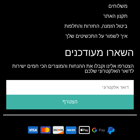
משלוחים
תקנון האתר
ביטול הזמנה, החזרות והחלפות
איך לשמור על התכשיטים שלך
השארו מעודכנים
הצטרפו אלינו וקבלו את ההנחות והמוצרים הכי חמים ישירות
לדואר האלקטרוני שלכם
הצטרף