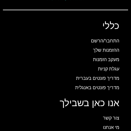
כללי
התחבר/הרשם
ההזמנות שלך
מעקב הזמנות
עגלת קניות
מדריך פונטים בעברית
מדריך פונטים באנגלית
אנו כאן בשבילך
צור קשר
מי אנחנו