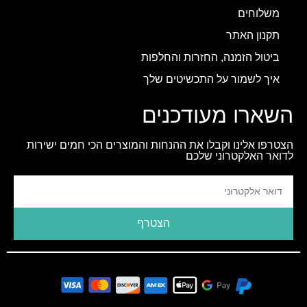
משלוחים
תקנון האתר
ביטול הזמנה, החזרות והחלפות
איך לשמור על התכשיטים שלך
השארו מעודכנים
הצטרפו אלינו וקבלו את ההנחות והמוצרים הכי חמים ישירות
לדואר האלקטרוני שלכם
הצטרף