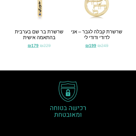
שרשרת קבלה לגבר – אני
שרשרת בר שם בערבית
לדודי ודודי לי
בהתאמה אישית
₪
179
₪
229
₪
199
₪
249