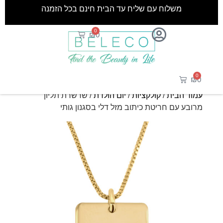
משלוח עם שליח עד הבית חינם בכל הזמנה
0
₪
0
0
₪
0
עמוד הבית
/
קולקציות
/
יום הולדת
/ שרשרת תליון
מרובע עם חריטת כיתוב מזל דלי בסגנון גותי