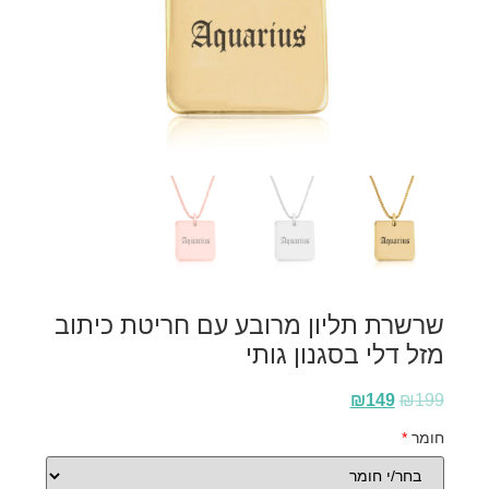
שרשרת תליון מרובע עם חריטת כיתוב
מזל דלי בסגנון גותי
₪
149
₪
199
חומר
*