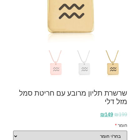
שרשרת תליון מרובע עם חריטת סמל
מזל דלי
₪
149
₪
199
חומר
*