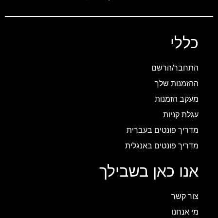
כללי
התחבר/הרשם
ההזמנות שלך
מעקב הזמנות
עגלת קניות
מדריך פונטים בעברית
מדריך פונטים באנגלית
אנו כאן בשבילך
צור קשר
מי אנחנו