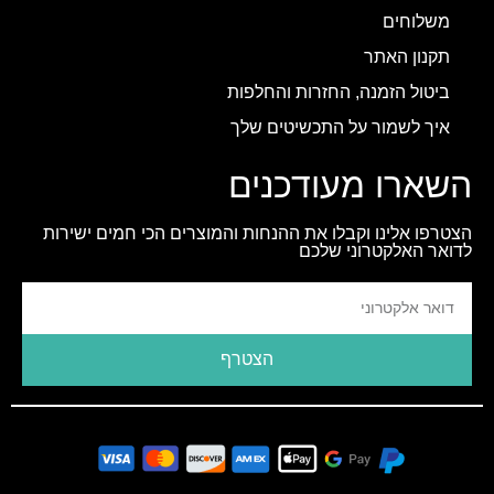
משלוחים
תקנון האתר
ביטול הזמנה, החזרות והחלפות
איך לשמור על התכשיטים שלך
השארו מעודכנים
הצטרפו אלינו וקבלו את ההנחות והמוצרים הכי חמים ישירות
לדואר האלקטרוני שלכם
הצטרף