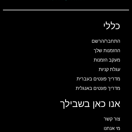
כללי
התחבר/הרשם
ההזמנות שלך
מעקב הזמנות
עגלת קניות
מדריך פונטים בעברית
מדריך פונטים באנגלית
אנו כאן בשבילך
צור קשר
מי אנחנו