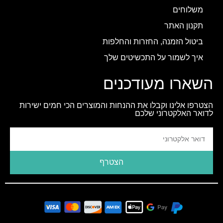
משלוחים
תקנון האתר
ביטול הזמנה, החזרות והחלפות
איך לשמור על התכשיטים שלך
השארו מעודכנים
הצטרפו אלינו וקבלו את ההנחות והמוצרים הכי חמים ישירות
לדואר האלקטרוני שלכם
הצטרף