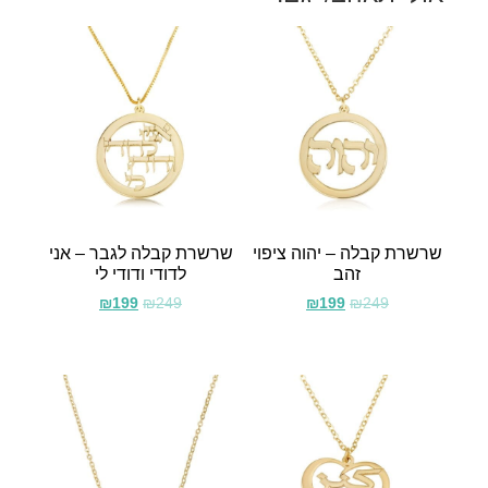
שרשרת קבלה – יהוה ציפוי
שרשרת קבלה לגבר – אני
זהב
לדודי ודודי לי
₪
199
₪
249
₪
199
₪
249