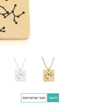
תיאור
סוגי שרשראות