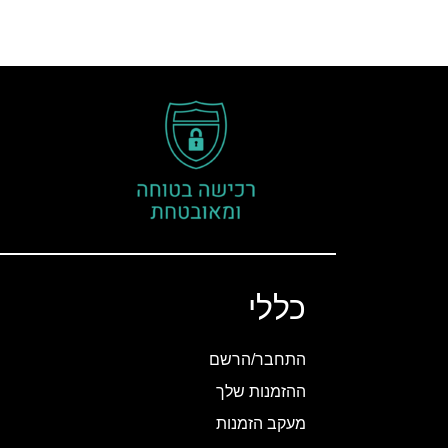
כללי
התחבר/הרשם
ההזמנות שלך
מעקב הזמנות