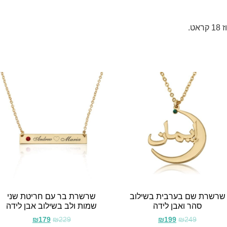
שרשרת שם בערבית בשילוב
שרשרת בר עם חריטת שני
סהר ואבן לידה
שמות ולב בשילוב אבן לידה
₪
179
₪
229
₪
199
₪
249