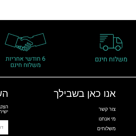
אנו כאן בשבילך
הש
הצטר
צור קשר
ישיר
מי אנחנו
משלוחים