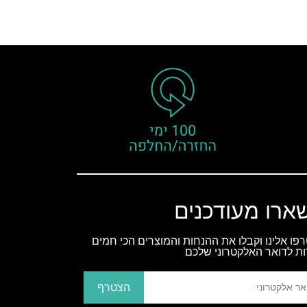
ארו מעודכנים
פו אלינו וקבלו את ההנחות והמוצרים הכי חמים
ות לדואר האלקטרוני שלכם
הצטרף