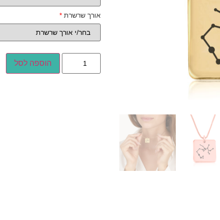
אורך שרשרת
*
הוספה לסל