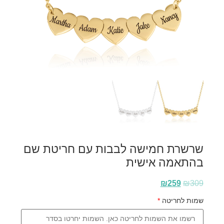
שרשרת חמישה לבבות עם חריטת שם
בהתאמה אישית
₪
259
₪
309
שמות לחריטה
*