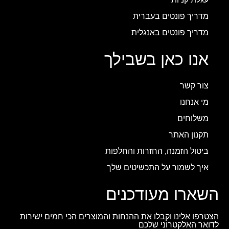
מדריך פונטים בעברית
מדריך פונטים באנגלית
אנו כאן בשבילך
צור קשר
מי אנחנו
משלוחים
תקנון האתר
ביטול הזמנה, החזרות והחלפות
איך לשמור על התכשיטים שלך
השארו מעודכנים
הצטרפו אלינו וקבלו את ההנחות והמוצרים הכי חמים ישירות
לדואר האלקטרוני שלכם