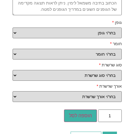
גופן
*
חומר
*
סוג שרשרת
*
אורך שרשרת
*
הוספה לסל