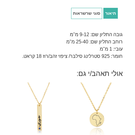
תיאור
סוגי שרשראות
גובה התליון שם: 9-12 מ"מ
רוחב התליון שם: 25-40 מ"מ
עובי: 1 מ"מ
חומר: 925 סטרלינג סילבר/ ציפוי זהב/רוז 18 קראט.
אולי תאהב/י גם: