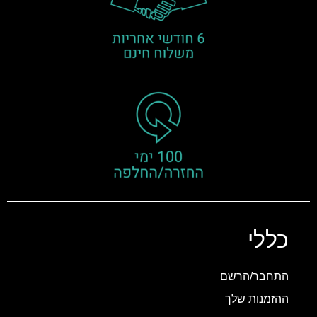
כללי
התחבר/הרשם
ההזמנות שלך