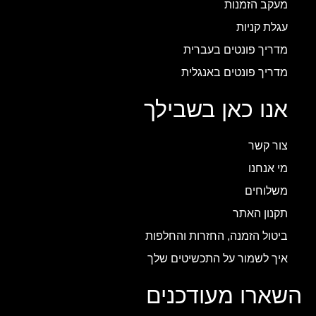
מעקב הזמנות
עגלת קניות
מדריך פונטים בעברית
מדריך פונטים באנגלית
אנו כאן בשבילך
צור קשר
מי אנחנו
משלוחים
תקנון האתר
ביטול הזמנה, החזרות והחלפות
איך לשמור על התכשיטים שלך
השארו מעודכנים