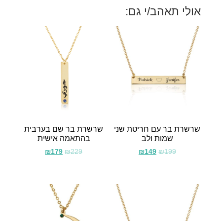
אולי תאהב/י גם:
שרשרת בר עם חריטת שני
שרשרת בר שם בערבית
שמות ולב
בהתאמה אישית
₪
179
₪
229
₪
149
₪
199