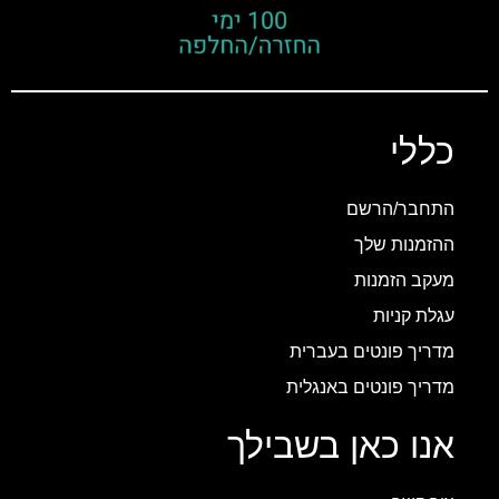
כללי
התחבר/הרשם
ההזמנות שלך
מעקב הזמנות
עגלת קניות
מדריך פונטים בעברית
מדריך פונטים באנגלית
אנו כאן בשבילך