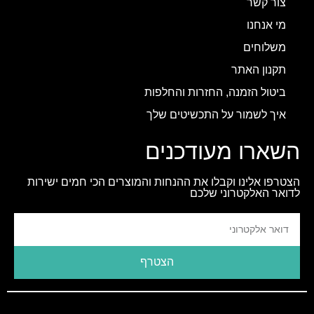
צור קשר
מי אנחנו
משלוחים
תקנון האתר
ביטול הזמנה, החזרות והחלפות
איך לשמור על התכשיטים שלך
השארו מעודכנים
הצטרפו אלינו וקבלו את ההנחות והמוצרים הכי חמים ישירות
לדואר האלקטרוני שלכם
הצטרף