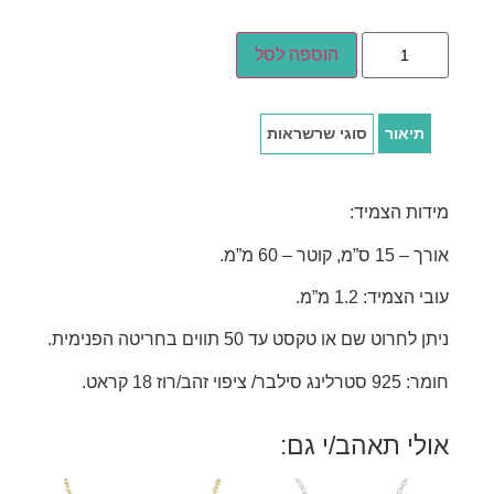
הוספה לסל
תיאור
סוגי שרשראות
מידות הצמיד:
אורך – 15 ס”מ, קוטר – 60 מ”מ.
עובי הצמיד: 1.2 מ”מ.
ניתן לחרוט שם או טקסט עד 50 תווים בחריטה הפנימית.
חומר: 925 סטרלינג סילבר/ ציפוי זהב/רוז 18 קראט.
אולי תאהב/י גם: