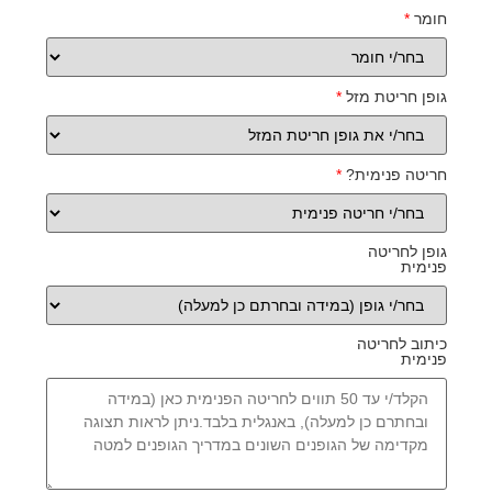
חומר
*
גופן חריטת מזל
*
חריטה פנימית?
*
גופן לחריטה
פנימית
כיתוב לחריטה
פנימית