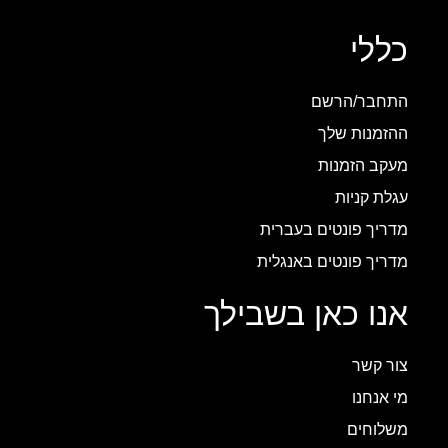
כללי
התחבר/הרשם
ההזמנות שלך
מעקב הזמנות
עגלת קניות
מדריך פונטים בעברית
מדריך פונטים באנגלית
אנו כאן בשבילך
צור קשר
מי אנחנו
משלוחים