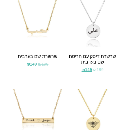
שרשרת דיסק עם חריטת
שרשרת שם בערבית
שם בערבית
₪
149
₪
199
₪
149
₪
199