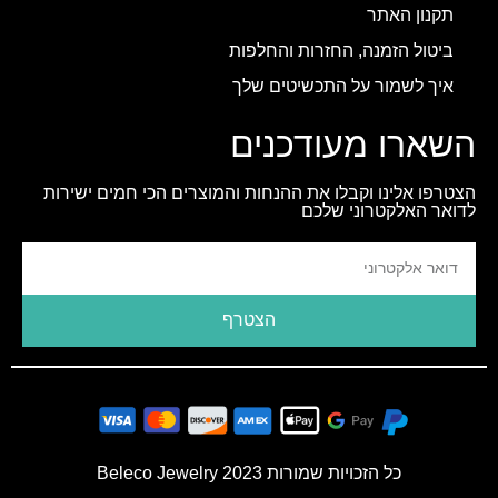
תקנון האתר
ביטול הזמנה, החזרות והחלפות
איך לשמור על התכשיטים שלך
השארו מעודכנים
הצטרפו אלינו וקבלו את ההנחות והמוצרים הכי חמים ישירות
לדואר האלקטרוני שלכם
הצטרף
כל הזכויות שמורות 2023 Beleco Jewelry