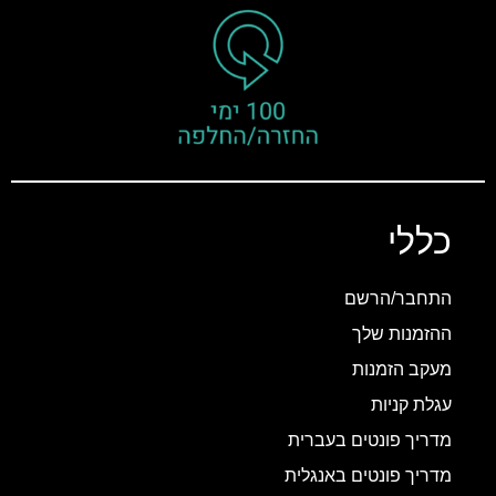
כללי
התחבר/הרשם
ההזמנות שלך
מעקב הזמנות
עגלת קניות
מדריך פונטים בעברית
מדריך פונטים באנגלית