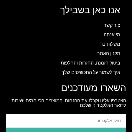
אנו כאן בשבילך
צור קשר
מי אנחנו
משלוחים
תקנון האתר
ביטול הזמנה, החזרות והחלפות
איך לשמור על התכשיטים שלך
השארו מעודכנים
הצטרפו אלינו וקבלו את ההנחות והמוצרים הכי חמים ישירות
לדואר האלקטרוני שלכם