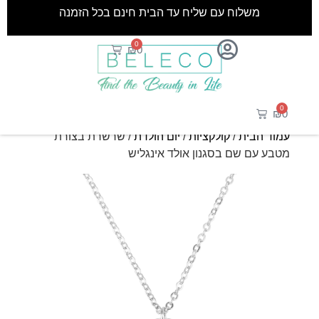
משלוח עם שליח עד הבית חינם בכל הזמנה
0
₪
0
0
₪
0
עמוד הבית
/
קולקציות
/
יום הולדת
/ שרשרת בצורת
מטבע עם שם בסגנון אולד אינגליש