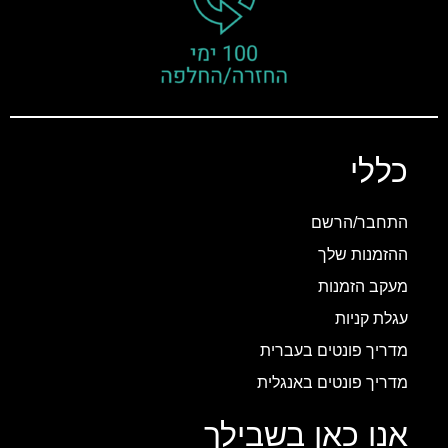
כללי
התחבר/הרשם
ההזמנות שלך
מעקב הזמנות
עגלת קניות
מדריך פונטים בעברית
מדריך פונטים באנגלית
אנו כאן בשבילך