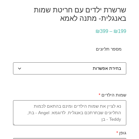
שרשרת ילדים עם חריטת שמות
באנגלית- מתנה לאמא
₪
399
–
₪
199
מספר תליונים
שמות הילדים
*
גופן
*