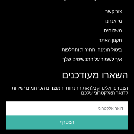
צור קשר
מי אנחנו
משלוחים
תקנון האתר
ביטול הזמנה, החזרות והחלפות
איך לשמור על התכשיטים שלך
השארו מעודכנים
הצטרפו אלינו וקבלו את ההנחות והמוצרים הכי חמים ישירות
לדואר האלקטרוני שלכם
הצטרף