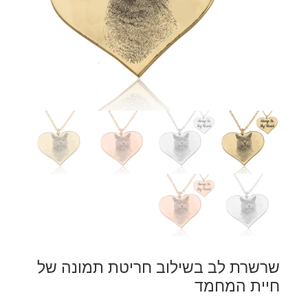
שרשרת לב בשילוב חריטת תמונה של
חיית המחמד