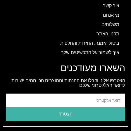
צור קשר
מי אנחנו
משלוחים
תקנון האתר
ביטול הזמנה, החזרות והחלפות
איך לשמור על התכשיטים שלך
השארו מעודכנים
הצטרפו אלינו וקבלו את ההנחות והמוצרים הכי חמים ישירות
לדואר האלקטרוני שלכם
הצטרף