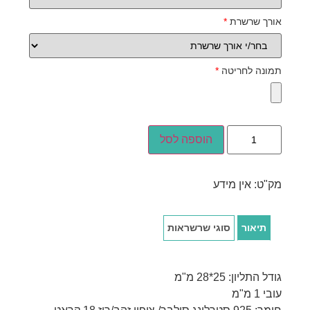
אורך שרשרת
*
תמונה לחריטה
*
הוספה לסל
מק"ט:
אין מידע
תיאור
סוגי שרשראות
גודל התליון: 25*28 מ"מ
עובי 1 מ"מ