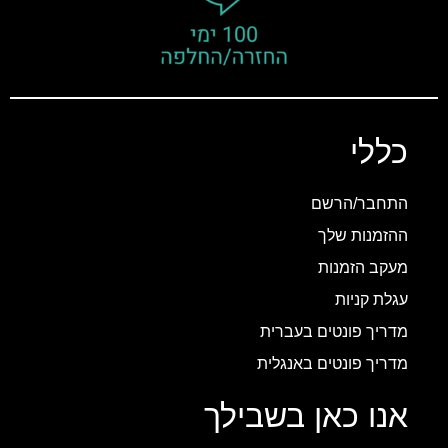
כללי
התחבר/הרשם
ההזמנות שלך
מעקב הזמנות
עגלת קניות
מדריך פונטים בעברית
מדריך פונטים באנגלית
אנו כאן בשבילך