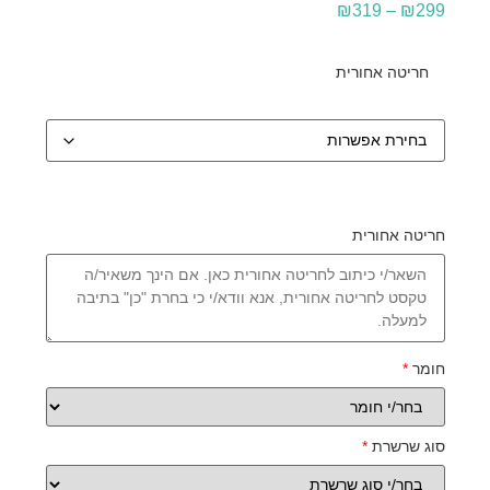
₪
319
–
₪
299
חריטה אחורית
חריטה אחורית
חומר
*
סוג שרשרת
*