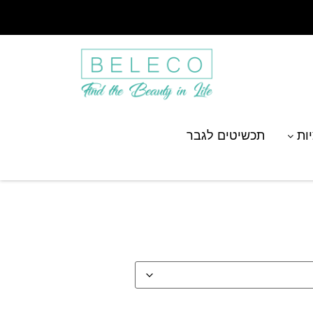
יות
תכשיטים לגבר
חריטת תמונה אישית