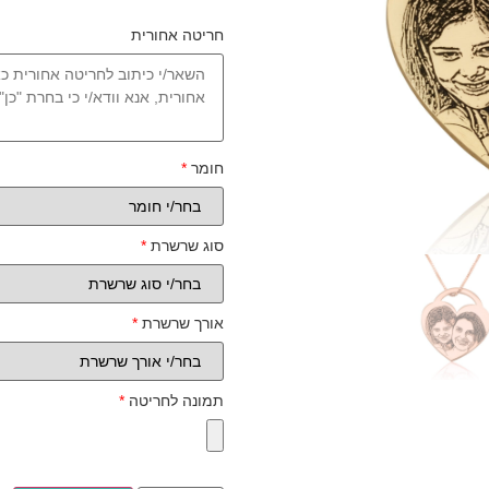
חריטה אחורית
חומר
*
סוג שרשרת
*
אורך שרשרת
*
תמונה לחריטה
*