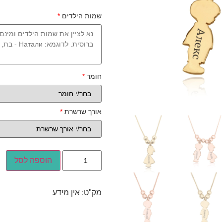
שמות הילדים
*
חומר
*
אורך שרשרת
*
הוספה לסל
מק"ט:
אין מידע